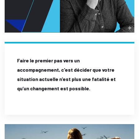
Faire le premier pas vers un
accompagnement, c'est décider que votre
situation actuelle n'est plus une fatalité et
qu’un changement est possible.