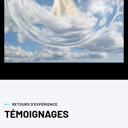
RETOURS D’EXPÉRIENCE
TÉMOIGNAGES