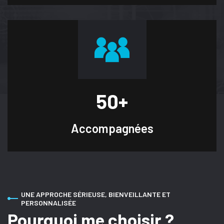
50
+
Accompagnées
UNE APPROCHE SÉRIEUSE, BIENVEILLANTE ET
PERSONNALISÉE
Pourquoi me choisir ?