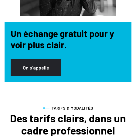
Un échange gratuit pour y
voir plus clair.
On s'appelle
TARIFS & MODALITÉS
Des tarifs clairs,
dans un
cadre professionnel