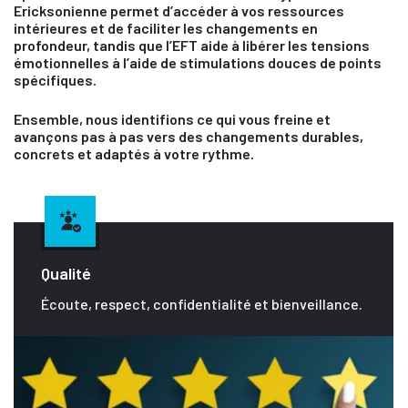
Ericksonienne permet d’accéder à vos ressources
intérieures et de faciliter les changements en
profondeur, tandis que l’EFT aide à libérer les tensions
émotionnelles à l’aide de stimulations douces de points
spécifiques.
Ensemble, nous identifions ce qui vous freine et
avançons pas à pas vers des changements durables,
concrets et adaptés à votre rythme.
Qualité
Écoute, respect, confidentialité et bienveillance.