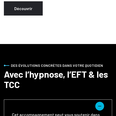
Découvrir
DES ÉVOLUTIONS CONCRÈTES DANS VOTRE QUOTIDIEN
Avec l’hypnose, l’EFT & les
TCC
Cet accompagnement peut vous soutenir dans