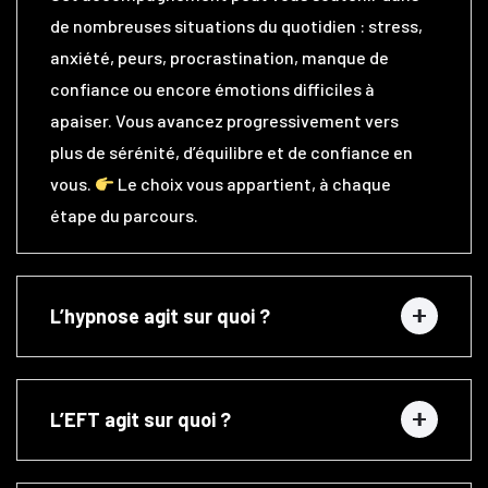
de nombreuses situations du quotidien : stress,
anxiété, peurs, procrastination, manque de
confiance ou encore émotions difficiles à
apaiser. Vous avancez progressivement vers
plus de sérénité, d’équilibre et de confiance en
vous.
Le choix vous appartient, à chaque
étape du parcours.
L’hypnose agit sur quoi ?
L’EFT agit sur quoi ?