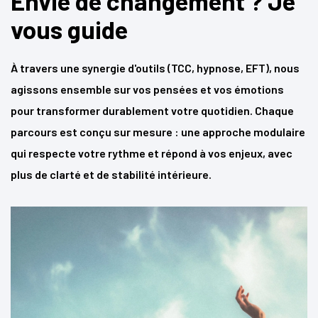
Envie de changement ? Je
vous guide
À travers une synergie d'outils (TCC, hypnose, EFT), nous
agissons ensemble sur vos pensées et vos émotions
pour transformer durablement votre quotidien. Chaque
parcours est conçu sur mesure : une approche modulaire
qui respecte votre rythme et répond à vos enjeux, avec
plus de clarté et de stabilité intérieure.