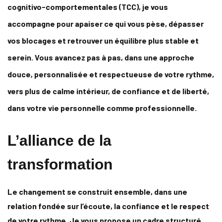
cognitivo-comportementales (TCC), je vous
accompagne pour apaiser ce qui vous pèse, dépasser
vos blocages et retrouver un équilibre plus stable et
serein. Vous avancez pas à pas, dans une approche
douce, personnalisée et respectueuse de votre rythme,
vers plus de calme intérieur, de confiance et de liberté,
dans votre vie personnelle comme professionnelle.
L’alliance de la
transformation
Le changement se construit ensemble, dans une
relation fondée sur l’écoute, la confiance et le respect
de votre rythme. Je vous propose un cadre structuré,