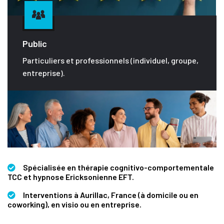
Public
Particuliers et professionnels (individuel, groupe,
entreprise).
Spécialisée en thérapie cognitivo-comportementale
TCC et hypnose Ericksonienne EFT.
Interventions à Aurillac, France (à domicile ou en
coworking), en visio ou en entreprise.