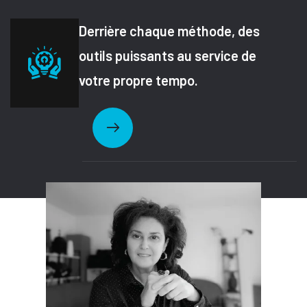
Derrière chaque méthode, des
outils puissants au service de
votre propre tempo.