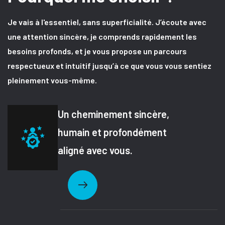
Je vais à l'essentiel, sans superficialité. J’écoute avec
une attention sincère, je comprends rapidement les
besoins profonds, et je vous propose un parcours
respectueux et intuitif jusqu’à ce que vous vous sentiez
pleinement vous-même.
Un cheminement sincère,
humain et profondément
aligné avec vous.