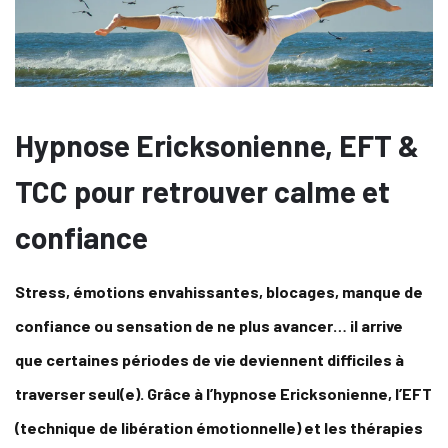
Hypnose Ericksonienne, EFT &
TCC pour retrouver calme et
confiance
Stress, émotions envahissantes, blocages, manque de
confiance ou sensation de ne plus avancer… il arrive
que certaines périodes de vie deviennent difficiles à
traverser seul(e). Grâce à l’hypnose Ericksonienne, l’EFT
(technique de libération émotionnelle) et les thérapies