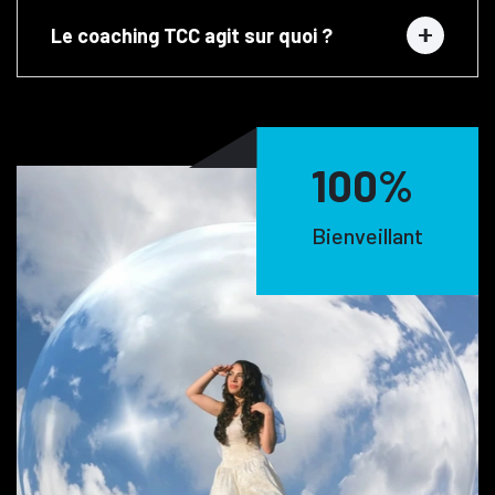
Le coaching TCC agit sur quoi ?
100
%
Bienveillant