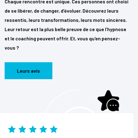
Chaque rencontre est unique. Ces personnes ont choisi
de se libérer, de changer, d’évoluer. Découvrez leurs
ressentis, leurs transformations, leurs mots sincères.
Leur retour est la plus belle preuve de ce que l’hypnose
et le coaching peuvent offrir. Et, vous qu'en pensez-
vous ?
Leurs avis