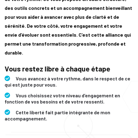
des outils concrets et un accompagnement bienveillant
pour vous aider à avancer avec plus de clarté et de
sérénité. De votre côté, votre engagement et votre
envie d’évoluer sont essentiels. C’est cette alliance qui
permet une transformation progressive, profonde et
durable.
Vous restez libre à chaque étape
Vous avancez à votre rythme, dans le respect de ce
qui est juste pour vous.
Vous choisissez votre niveau d’engagement en
fonction de vos besoins et de votre ressenti.
Cette liberté fait partie intégrante de mon
accompagnement.