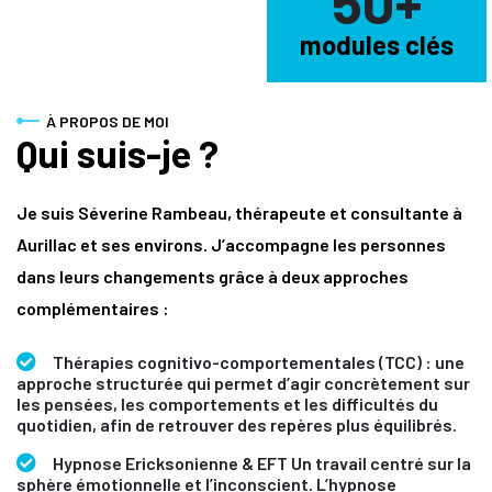
50
+
modules clés
À PROPOS DE MOI
Qui suis-je ?
Je suis Séverine Rambeau, thérapeute et consultante à
Aurillac et ses environs. J’accompagne les personnes
dans leurs changements grâce à deux approches
complémentaires :
Thérapies cognitivo-comportementales (TCC) : une
approche structurée qui permet d’agir concrètement sur
les pensées, les comportements et les difficultés du
quotidien, afin de retrouver des repères plus équilibrés.
Hypnose Ericksonienne & EFT Un travail centré sur la
sphère émotionnelle et l’inconscient. L’hypnose