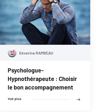
Séverine RAMBEAU
Psychologue-
Hypnothérapeute : Choisir
le bon accompagnement
Voir plus