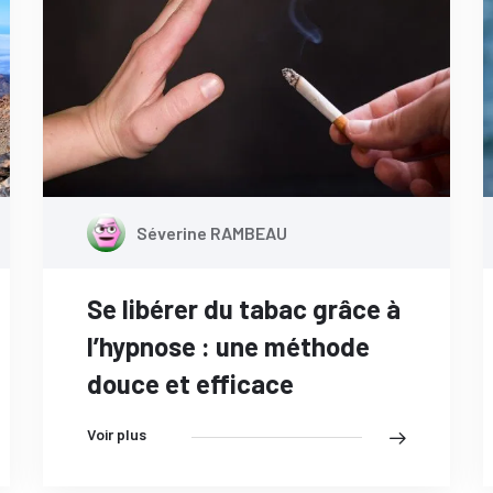
Séverine RAMBEAU
Se libérer du tabac grâce à
l’hypnose : une méthode
douce et efficace
Voir plus