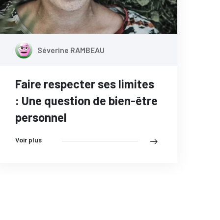
Séverine RAMBEAU
Faire respecter ses limites
: Une question de bien-être
personnel
Voir plus