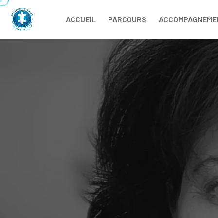
ACCUEIL
PARCOURS
ACCOMPAGNEME