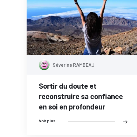
Séverine RAMBEAU
Sortir du doute et
reconstruire sa confiance
en soi en profondeur
Voir plus