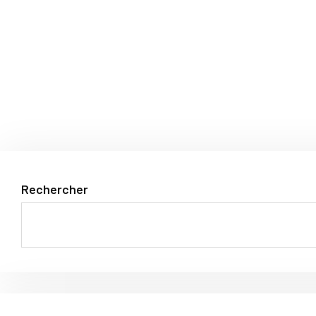
Rechercher