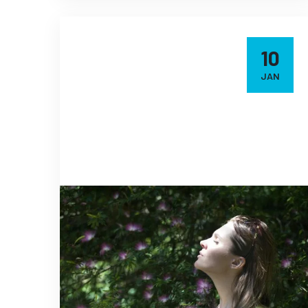
10
JAN