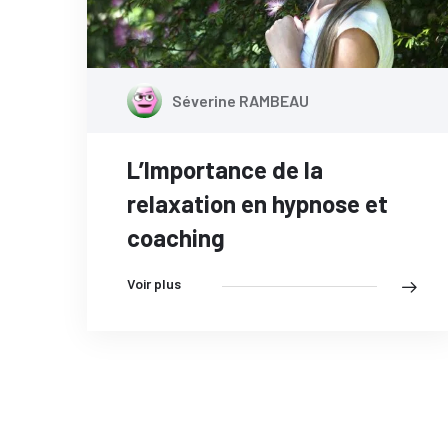
Séverine RAMBEAU
L’Importance de la
relaxation en hypnose et
coaching
Voir plus