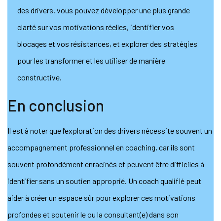
des drivers, vous pouvez développer une plus grande
clarté sur vos motivations réelles, identifier vos
blocages et vos résistances, et explorer des stratégies
pour les transformer et les utiliser de manière
constructive.
En conclusion
Il est à noter que l’exploration des drivers nécessite souvent un
accompagnement professionnel en coaching, car ils sont
souvent profondément enracinés et peuvent être difficiles à
identifier sans un soutien approprié. Un coach qualifié peut
aider à créer un espace sûr pour explorer ces motivations
profondes et soutenir le ou la consultant(e) dans son