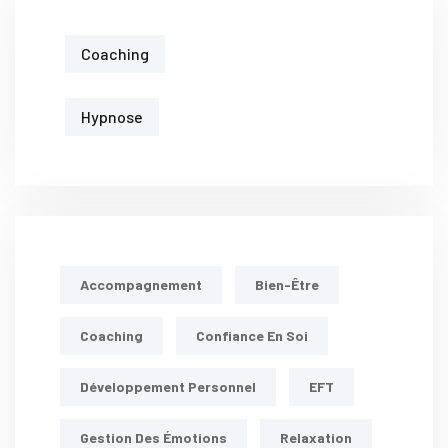
Coaching
Hypnose
Accompagnement
Bien-Être
Coaching
Confiance En Soi
Développement Personnel
EFT
Gestion Des Émotions
Relaxation