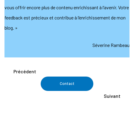
vous offrir encore plus de contenu enrichissant à l’avenir. Votre
feedback est précieux et contribue à l’enrichissement de mon
blog. »
Séverine Rambeau
Précédent
Contact
Suivant