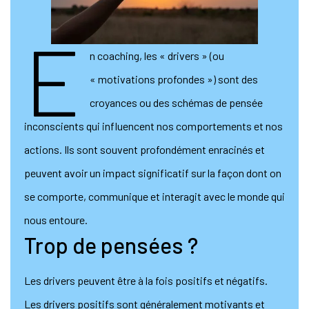
E
n coaching, les « drivers » (ou
« motivations profondes ») sont des
croyances ou des schémas de pensée
inconscients qui influencent nos comportements et nos
actions. Ils sont souvent profondément enracinés et
peuvent avoir un impact significatif sur la façon dont on
se comporte, communique et interagit avec le monde qui
nous entoure.
Trop de pensées ?
Les drivers peuvent être à la fois positifs et négatifs.
Les drivers positifs sont généralement motivants et