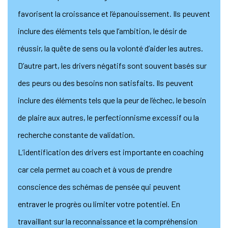
favorisent la croissance et l’épanouissement. Ils peuvent
inclure des éléments tels que l’ambition, le désir de
réussir, la quête de sens ou la volonté d’aider les autres.
D’autre part, les drivers négatifs sont souvent basés sur
des peurs ou des besoins non satisfaits. Ils peuvent
inclure des éléments tels que la peur de l’échec, le besoin
de plaire aux autres, le perfectionnisme excessif ou la
recherche constante de validation.
L’identification des drivers est importante en coaching
car cela permet au coach et à vous de prendre
conscience des schémas de pensée qui peuvent
entraver le progrès ou limiter votre potentiel. En
travaillant sur la reconnaissance et la compréhension