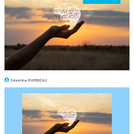
Séverine RAMBEAU