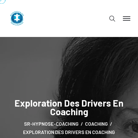
Exploration Des Drivers En
Coaching
SR-HYPNOSE-COACHING
COACHING
EXPLORATION DES DRIVERS EN COACHING