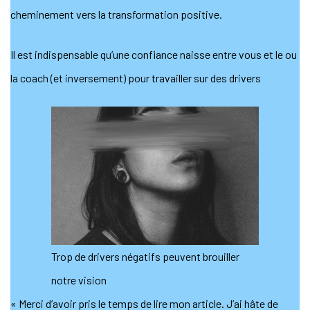
cheminement vers la transformation positive.
Il est indispensable qu’une confiance naisse entre vous et le ou
la coach (et inversement) pour travailler sur des drivers
Trop de drivers négatifs peuvent brouiller
notre vision
« Merci d’avoir pris le temps de lire mon article. J’ai hâte de