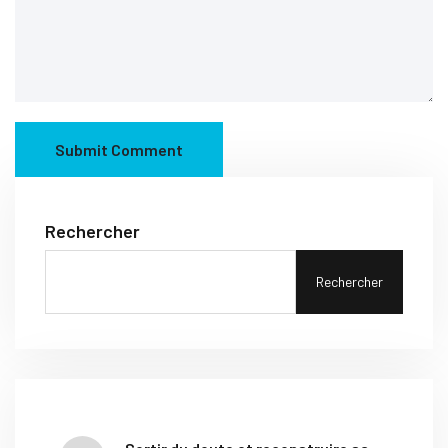
Submit Comment
Rechercher
Rechercher