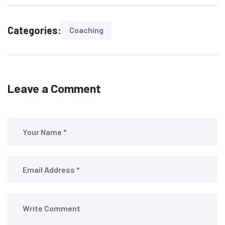
Categories:
Coaching
Leave a Comment