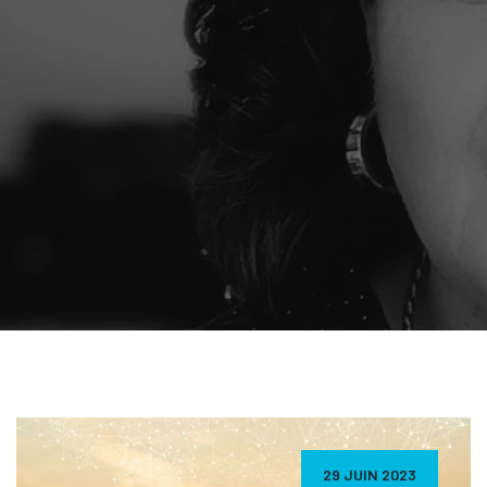
29 JUIN 2023