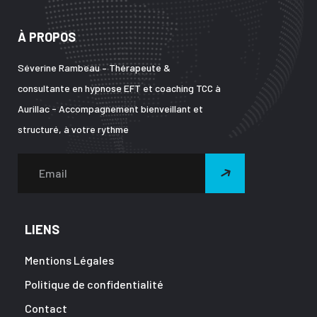
À PROPOS
Séverine Rambeau – Thérapeute &
consultante en hypnose EFT et coaching TCC à
Aurillac - Accompagnement bienveillant et
structuré, à votre rythme
LIENS
Mentions Légales
Politique de confidentialité
Contact