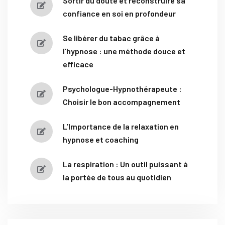
Sortir du doute et reconstruire sa
confiance en soi en profondeur
Se libérer du tabac grâce à
l’hypnose : une méthode douce et
efficace
Psychologue-Hypnothérapeute :
Choisir le bon accompagnement
L’Importance de la relaxation en
hypnose et coaching
La respiration : Un outil puissant à
la portée de tous au quotidien