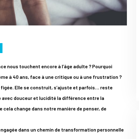
ce nous touchent encore à l’âge adulte ? Pourquoi
e à 40 ans, face à une critique ou à une frustration ?
igée. Elle se construit, s’ajuste et parfois… reste
 avec douceur et lucidité la différence entre la
 que cela change dans notre manière de penser, de
 engagée dans un chemin de transformation personnelle