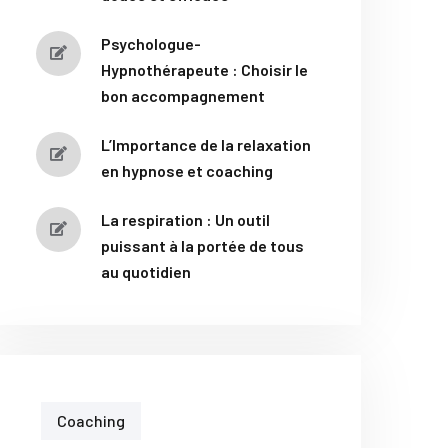
Psychologue-
Hypnothérapeute : Choisir le
bon accompagnement
L’Importance de la relaxation
en hypnose et coaching
La respiration : Un outil
puissant à la portée de tous
au quotidien
Coaching