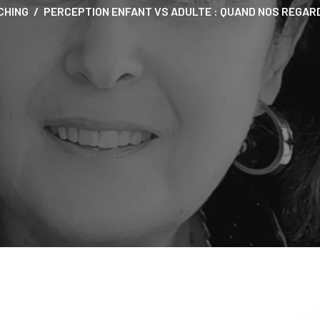
CHING
PERCEPTION ENFANT VS ADULTE : QUAND NOS REGAR