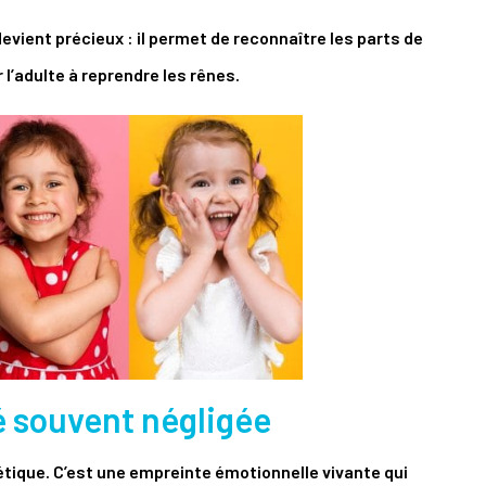
devient précieux : il permet de reconnaître les parts de
 l’adulte à reprendre les rênes.
lé souvent négligée
étique. C’est une empreinte émotionnelle vivante qui