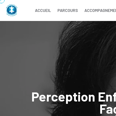
ACCUEIL
PARCOURS
ACCOMPAGNEME
Perception En
Fa