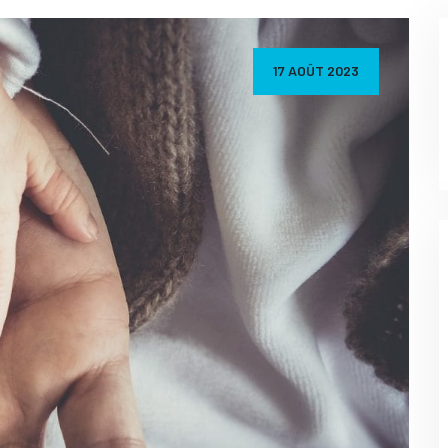
17 AOÛT 2023