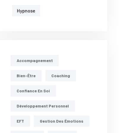
Hypnose
Accompagnement
Bien-Être
Coaching
Confiance En Soi
Développement Personnel
EFT
Gestion Des Émotions