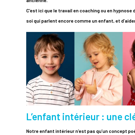
ancienne.
C’est ici que le travail en coaching ou en hypnose 
soi qui parlent encore comme un enfant, et d’aider
L’enfant intérieur : une c
Notre enfant intérieur n’est pas qu’un concept po