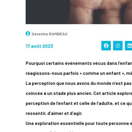
Séverine RAMBEAU
17 août 2023
Pourquoi certains événements vécus dans l’enfan
réagissons-nous parfois « comme un enfant », mêm
La perception que nous avons du monde n’est pas f
coincée à un stade plus ancien. Cet article explore
perception de l’enfant et celle de l’adulte, et ce
ressentir, d’aimer et d’agir.
Une exploration essentielle pour toute personne